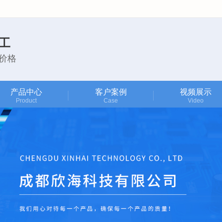
工
价格
产品中心
客户案例
视频展示
Product
Case
Video