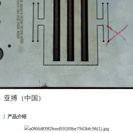
亚搏（中国）
产品介绍