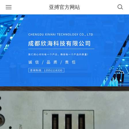
亚搏官方网站