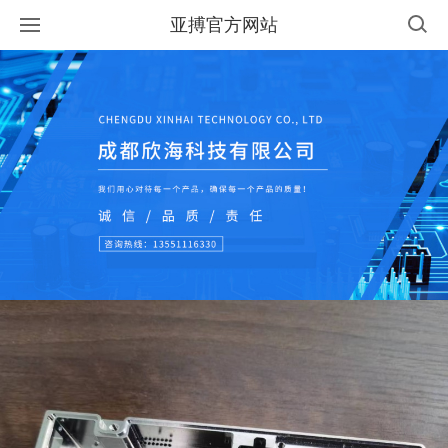
亚搏官方网站