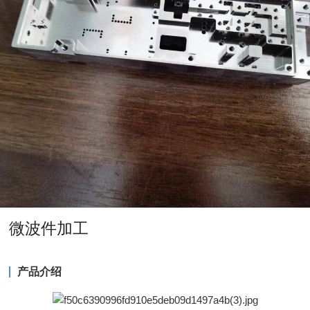
微波件加工
产品介绍